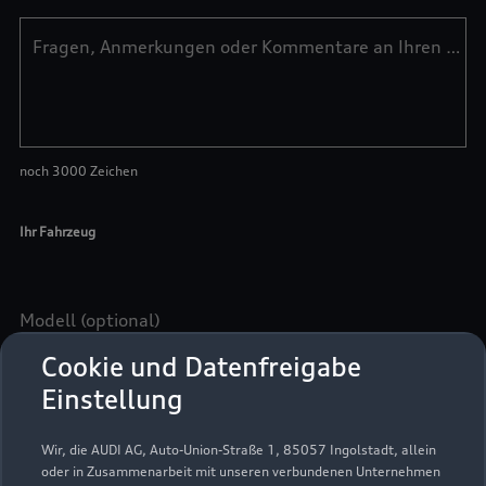
Cookie und Datenfreigabe
Einstellung
Wir, die AUDI AG, Auto-Union-Straße 1, 85057 Ingolstadt, allein
oder in Zusammenarbeit mit unseren verbundenen Unternehmen