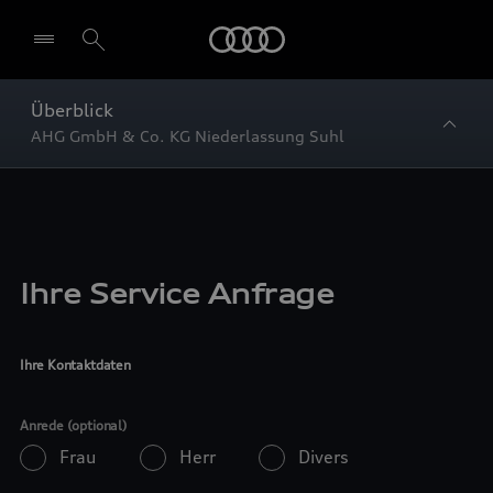
Startseite
Überblick
AHG GmbH & Co. KG Niederlassung Suhl